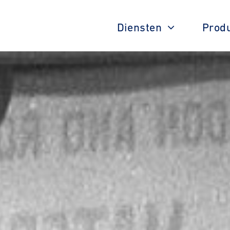
Diensten
Prod