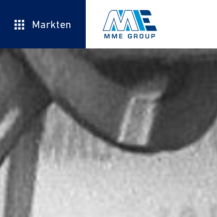
Markten