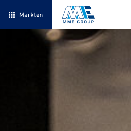
Markten