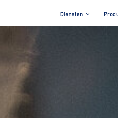
Diensten
Prod