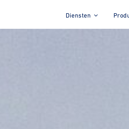
Diensten
Prod