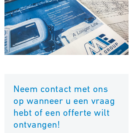
Neem contact met ons
op wanneer u een vraag
hebt of een offerte wilt
ontvangen!