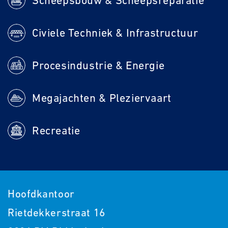
Scheepsbouw & Scheepsreparatie
Civiele Techniek & Infrastructuur
Procesindustrie & Energie
Megajachten & Pleziervaart
Recreatie
Hoofdkantoor
Rietdekkerstraat 16