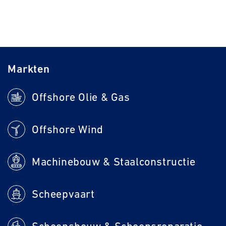
Markten
Offshore Olie & Gas
Offshore Wind
Machinebouw & Staalconstructie
Scheepvaart