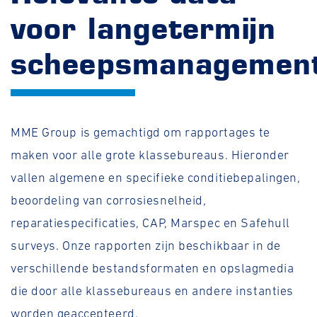
voor langetermijn
scheepsmanagemen
MME Group is gemachtigd om rapportages te
maken voor alle grote klassebureaus. Hieronder
vallen algemene en specifieke conditiebepalingen,
beoordeling van corrosiesnelheid,
reparatiespecificaties, CAP, Marspec en Safehull
surveys. Onze rapporten zijn beschikbaar in de
verschillende bestandsformaten en opslagmedia
die door alle klassebureaus en andere instanties
worden geaccepteerd.