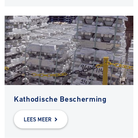
Kathodische Bescherming
LEES MEER