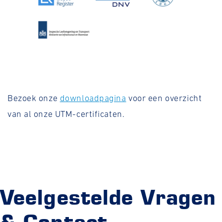
Bezoek onze
downloadpagina
voor een overzicht
van al onze UTM-certificaten.
Veelgestelde Vragen