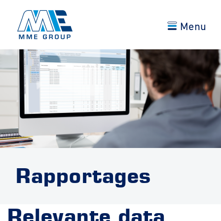
Menu
Rapportages
Relevante data