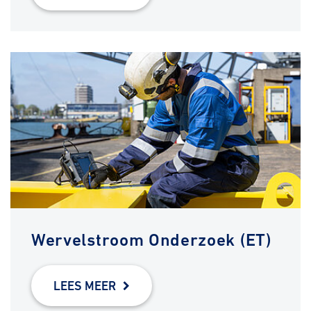
Wervelstroom Onderzoek (ET)
LEES MEER