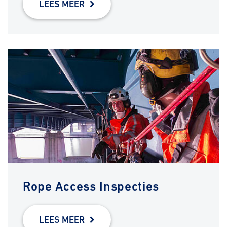
LEES MEER
Rope Access Inspecties
LEES MEER