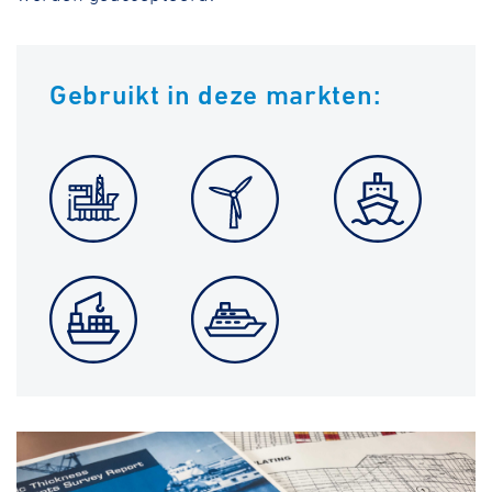
Gebruikt in deze markten: