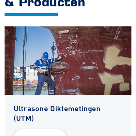
& Producten
Ultrasone Diktemetingen
(UTM)