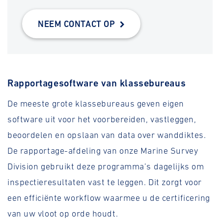
NEEM CONTACT OP
Rapportagesoftware van klassebureaus
De meeste grote klassebureaus geven eigen
software uit voor het voorbereiden, vastleggen,
beoordelen en opslaan van data over wanddiktes.
De rapportage-afdeling van onze Marine Survey
Division gebruikt deze programma’s dagelijks om
inspectieresultaten vast te leggen. Dit zorgt voor
een efficiënte workflow waarmee u de certificering
van uw vloot op orde houdt.