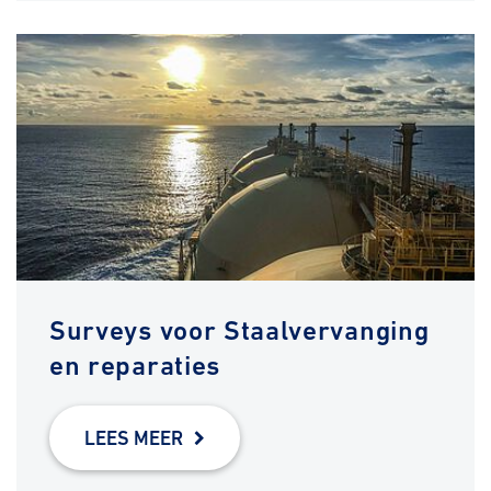
Surveys voor Staalvervanging
en reparaties
LEES MEER