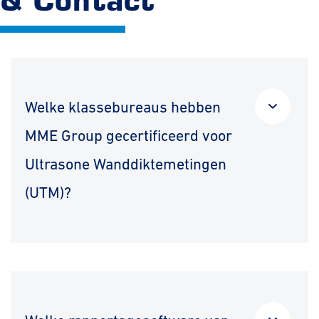
& Contact
Welke klassebureaus hebben
MME Group gecertificeerd voor
Ultrasone Wanddiktemetingen
(UTM)?