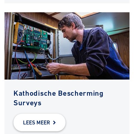
Kathodische Bescherming
Surveys
LEES MEER