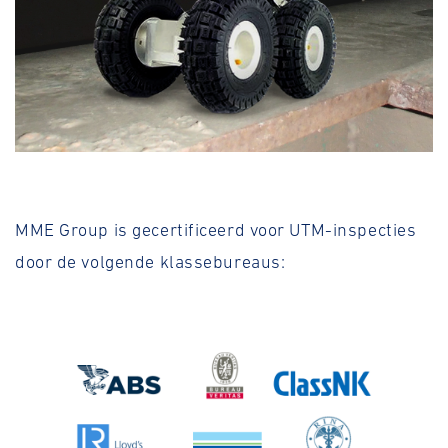
MME Group is gecertificeerd voor UTM-inspecties
door de volgende klassebureaus: