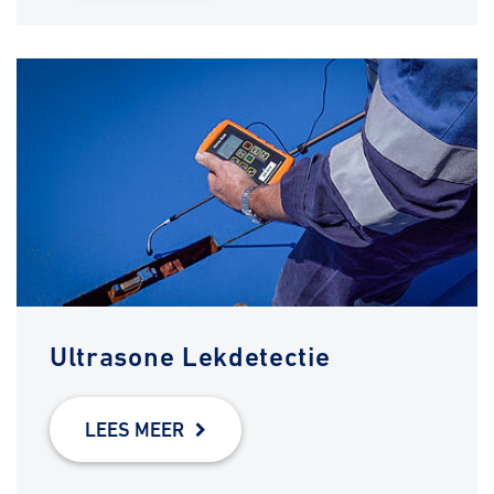
Ultrasone Lekdetectie
LEES MEER