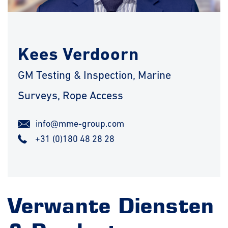
Kees Verdoorn
GM Testing & Inspection, Marine
Surveys, Rope Access
info@mme-group.com
+31 (0)180 48 28 28
Verwante Diensten