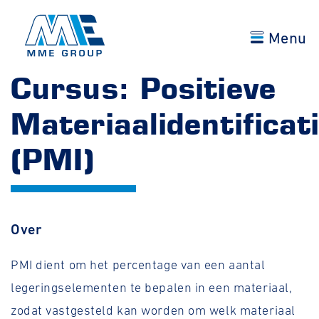
Menu
Cursus: Positieve
Materiaalidentificat
(PMI)
Over
PMI dient om het percentage van een aantal
legeringselementen te bepalen in een materiaal,
zodat vastgesteld kan worden om welk materiaal