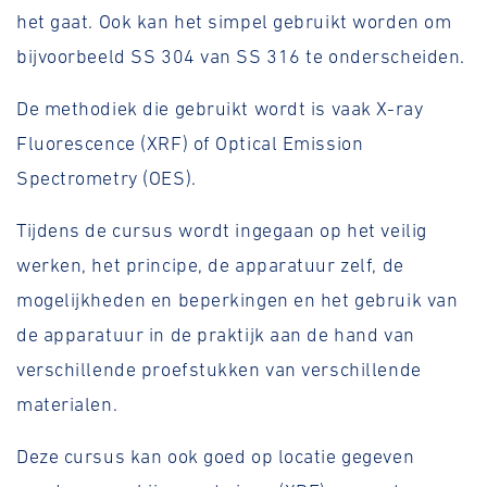
het gaat. Ook kan het simpel gebruikt worden om
bijvoorbeeld SS 304 van SS 316 te onderscheiden.
De methodiek die gebruikt wordt is vaak X-ray
Fluorescence (XRF) of Optical Emission
Spectrometry (OES).
Tijdens de cursus wordt ingegaan op het veilig
werken, het principe, de apparatuur zelf, de
mogelijkheden en beperkingen en het gebruik van
de apparatuur in de praktijk aan de hand van
verschillende proefstukken van verschillende
materialen.
Deze cursus kan ook goed op locatie gegeven