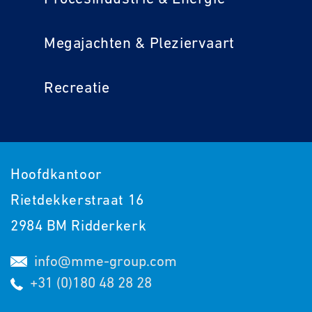
Megajachten & Pleziervaart
Recreatie
Hoofdkantoor
Rietdekkerstraat 16
2984 BM Ridderkerk
info@mme-group.com
+31 (0)180 48 28 28