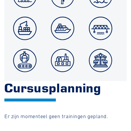
Cursusplanning
Er zijn momenteel geen trainingen gepland.