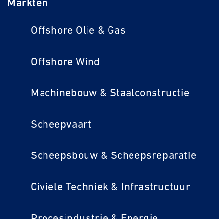
Markten
Offshore Olie & Gas
Offshore Wind
Machinebouw & Staalconstructie
Scheepvaart
Scheepsbouw & Scheepsreparatie
Civiele Techniek & Infrastructuur
Procesindustrie & Energie