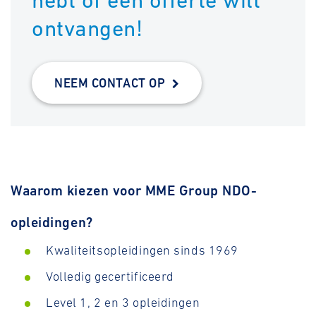
hebt of een offerte wilt
ontvangen!
NEEM CONTACT OP
Waarom kiezen voor MME Group NDO-
opleidingen?
Kwaliteitsopleidingen sinds 1969
Volledig gecertificeerd
Level 1, 2 en 3 opleidingen