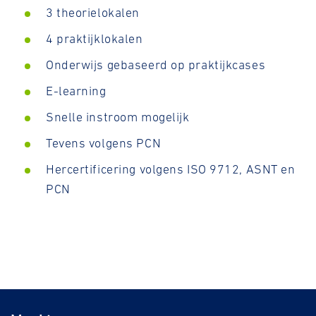
3 theorielokalen
4 praktijklokalen
Onderwijs gebaseerd op praktijkcases
E-learning
Snelle instroom mogelijk
Tevens volgens PCN
Hercertificering volgens ISO 9712, ASNT en
PCN