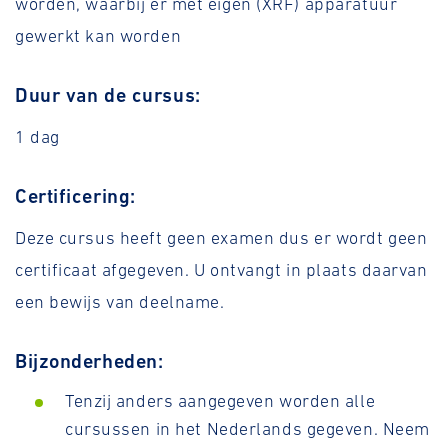
worden, waarbij er met eigen (XRF) apparatuur
gewerkt kan worden
Duur van de cursus:
1 dag
Certificering:
Deze cursus heeft geen examen dus er wordt geen
certificaat afgegeven. U ontvangt in plaats daarvan
een bewijs van deelname.
Bijzonderheden:
Tenzij anders aangegeven worden alle
cursussen in het Nederlands gegeven. Neem