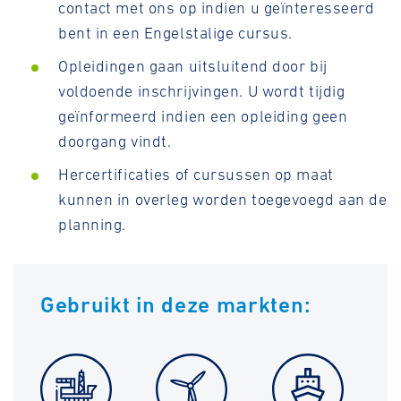
contact met ons op indien u geïnteresseerd
bent in een Engelstalige cursus.
Opleidingen gaan uitsluitend door bij
voldoende inschrijvingen. U wordt tijdig
geïnformeerd indien een opleiding geen
doorgang vindt.
Hercertificaties of cursussen op maat
kunnen in overleg worden toegevoegd aan de
planning.
Gebruikt in deze markten: