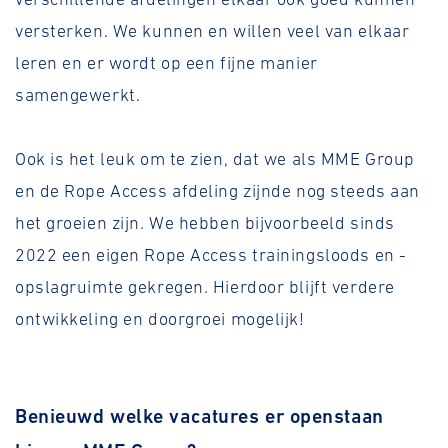
versterken. We kunnen en willen veel van elkaar
leren en er wordt op een fijne manier
samengewerkt.
Ook is het leuk om te zien, dat we als MME Group
en de Rope Access afdeling zijnde nog steeds aan
het groeien zijn. We hebben bijvoorbeeld sinds
2022 een eigen Rope Access trainingsloods en -
opslagruimte gekregen. Hierdoor blijft verdere
ontwikkeling en doorgroei mogelijk!
Benieuwd welke vacatures er openstaan