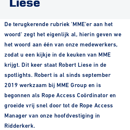
Liese
De terugkerende rubriek 'MME'er aan het
woord' zegt het eigenlijk al, hierin geven we
het woord aan één van onze medewerkers,
zodat u een kijkje in de keuken van MME
krijgt. Dit keer staat Robert Liese in de
spotlights. Robert is al sinds september
2019 werkzaam bij MME Group en is
begonnen als Rope Access Coördinator en
groeide vrij snel door tot de Rope Access
Manager
van onze hoofdvestiging in
Ridderkerk.