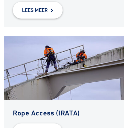
LEES MEER
Rope Access (IRATA)