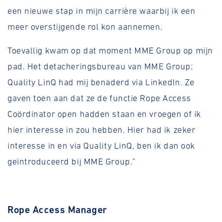
een nieuwe stap in mijn carrière waarbij ik een
meer overstijgende rol kon aannemen.
Toevallig kwam op dat moment MME Group op mijn
pad. Het detacheringsbureau van MME Group;
Quality LinQ had mij benaderd via LinkedIn. Ze
gaven toen aan dat ze de functie Rope Access
Coördinator open hadden staan en vroegen of ik
hier interesse in zou hebben. Hier had ik zeker
interesse in en via Quality LinQ, ben ik dan ook
geïntroduceerd bij MME Group.”
Rope Access Manager