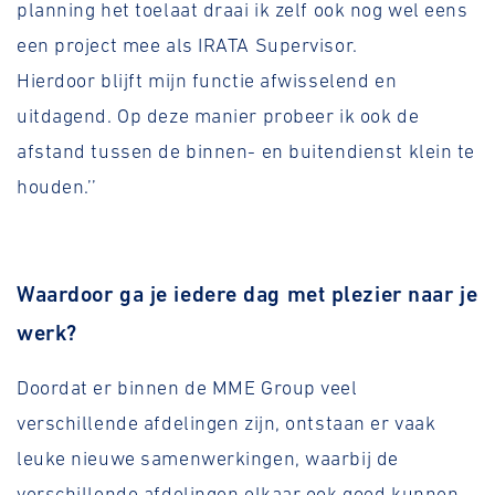
planning het toelaat draai ik zelf ook nog wel eens
een project mee als IRATA Supervisor.
Hierdoor blijft mijn functie afwisselend en
uitdagend. Op deze manier probeer ik ook de
afstand tussen de binnen- en buitendienst klein te
houden.’’
Waardoor ga je iedere dag met plezier naar je
werk?
Doordat er binnen de MME Group veel
verschillende afdelingen zijn, ontstaan er vaak
leuke nieuwe samenwerkingen, waarbij de
verschillende afdelingen elkaar ook goed kunnen