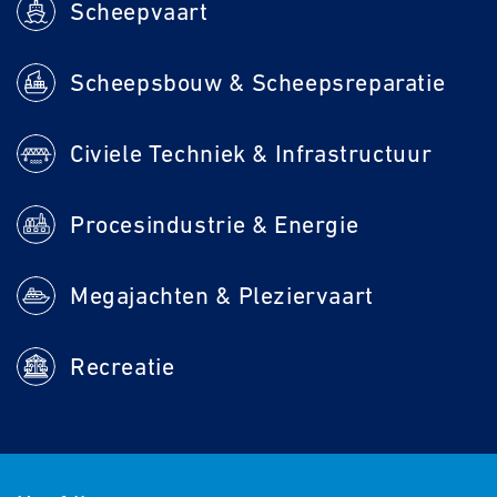
Scheepvaart
Scheepsbouw & Scheepsreparatie
Civiele Techniek & Infrastructuur
Procesindustrie & Energie
Megajachten & Pleziervaart
Recreatie