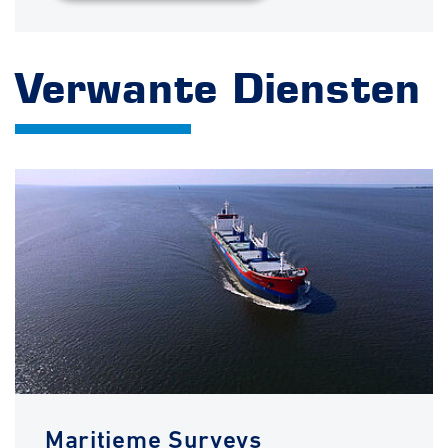
Verwante Diensten
Maritieme Surveys