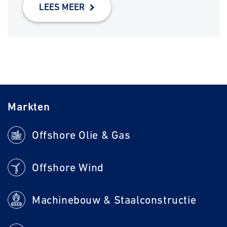
LEES MEER
Markten
Offshore Olie & Gas
Offshore Wind
Machinebouw & Staalconstructie