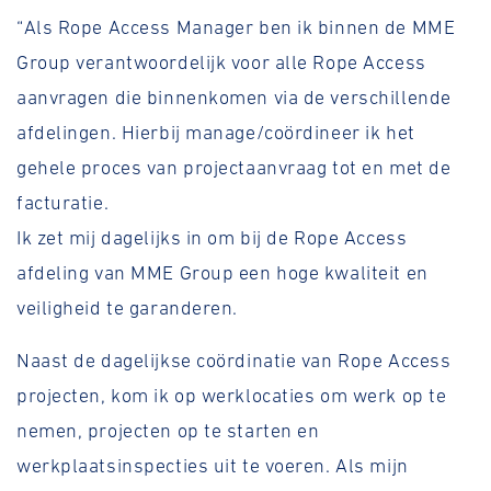
“Als Rope Access Manager ben ik binnen de MME
Group verantwoordelijk voor alle Rope Access
aanvragen die binnenkomen via de verschillende
afdelingen. Hierbij manage/coördineer ik het
gehele proces van projectaanvraag tot en met de
facturatie.
Ik zet mij dagelijks in om bij de Rope Access
afdeling van MME Group een hoge kwaliteit en
veiligheid te garanderen.
Naast de dagelijkse coördinatie van Rope Access
projecten, kom ik op werklocaties om werk op te
nemen, projecten op te starten en
werkplaatsinspecties uit te voeren. Als mijn