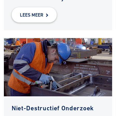
LEES MEER
Niet-Destructief Onderzoek