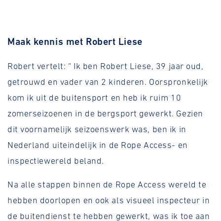
Maak kennis met Robert Liese
Robert vertelt: “ Ik ben Robert Liese, 39 jaar oud,
getrouwd en vader van 2 kinderen. Oorspronkelijk
kom ik uit de buitensport en heb ik ruim 10
zomerseizoenen in de bergsport gewerkt. Gezien
dit voornamelijk seizoenswerk was, ben ik in
Nederland uiteindelijk in de Rope Access- en
inspectiewereld beland.
Na alle stappen binnen de Rope Access wereld te
hebben doorlopen en ook als visueel inspecteur in
de buitendienst te hebben gewerkt, was ik toe aan