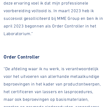
deze ervaring voel ik dat mijn professionele
voorbereiding voltooid is. In maart 2023 heb ik
succesvol gesolliciteerd bij MME Group en ben ik in
april 2023 begonnen als Order Controller in het
Laboratorium.”
Order Controller
“De afdeling waar ik nu werk, is verantwoordelijk
voor het uitvoeren van allerhande metaalkundige
beproevingen in het kader van productontwerpen,
het certificeren van lassers en lasprocedures,
maar ook beproevingen op basismaterialen,