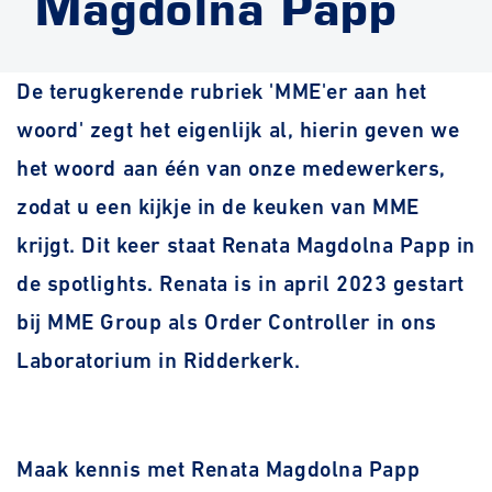
Magdolna Papp
De terugkerende rubriek 'MME'er aan het
woord' zegt het eigenlijk al, hierin geven we
het woord aan één van onze medewerkers,
zodat u een kijkje in de keuken van MME
krijgt. Dit keer staat Renata Magdolna Papp in
de spotlights. Renata is in april 2023 gestart
bij MME Group als Order Controller in ons
Laboratorium in Ridderkerk.
Maak kennis met Renata Magdolna Papp