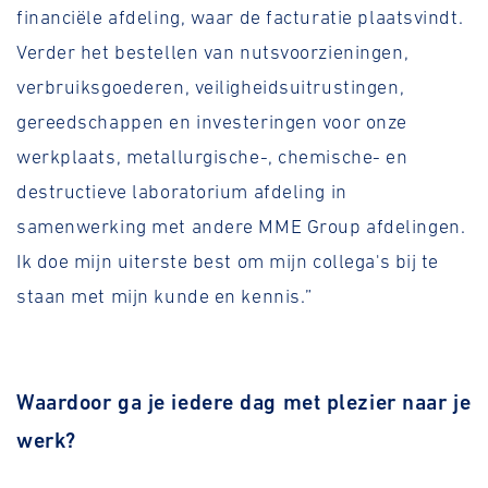
financiële afdeling, waar de facturatie plaatsvindt.
Verder het bestellen van nutsvoorzieningen,
verbruiksgoederen, veiligheidsuitrustingen,
gereedschappen en investeringen voor onze
werkplaats, metallurgische-, chemische- en
destructieve laboratorium afdeling in
samenwerking met andere MME Group afdelingen.
Ik doe mijn uiterste best om mijn collega's bij te
staan ​​met mijn kunde en kennis.”
Waardoor ga je iedere dag met plezier naar je
werk?