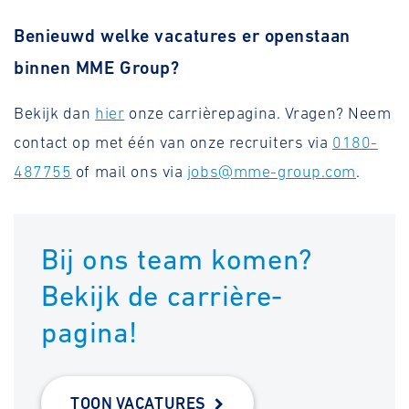
Benieuwd welke vacatures er openstaan
binnen MME Group?
Bekijk dan
hier
onze carrièrepagina. Vragen? Neem
contact op met één van onze recruiters via
0180-
487755
of mail ons via
jobs@mme-group.com
.
Bij ons team komen?
Bekijk de carrière-
pagina!
TOON VACATURES