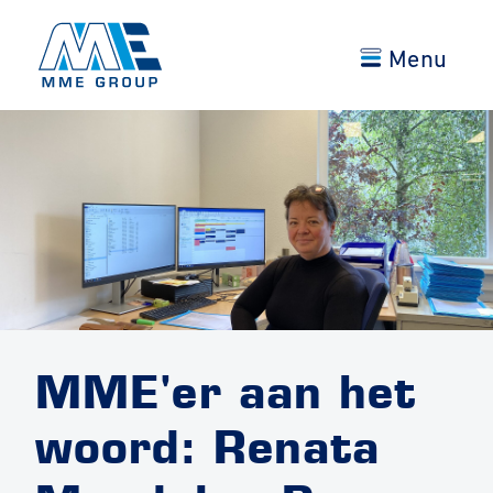
Menu
MME'er aan het
woord: Renata