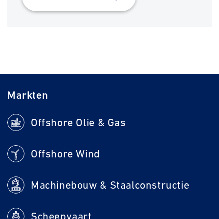
Markten
Offshore Olie & Gas
Offshore Wind
Machinebouw & Staalconstructie
Scheepvaart