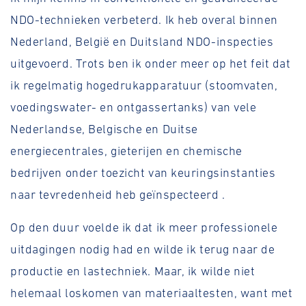
NDO-technieken verbeterd. Ik heb overal binnen
Nederland, België en Duitsland NDO-inspecties
uitgevoerd. Trots ben ik onder meer op het feit dat
ik regelmatig hogedrukapparatuur (stoomvaten,
voedingswater- en ontgassertanks) van vele
Nederlandse, Belgische en Duitse
energiecentrales, gieterijen en chemische
bedrijven onder toezicht van keuringsinstanties
naar tevredenheid heb geïnspecteerd .
Op den duur voelde ik dat ik meer professionele
uitdagingen nodig had en wilde ik terug naar de
productie en lastechniek. Maar, ik wilde niet
helemaal loskomen van materiaaltesten, want met