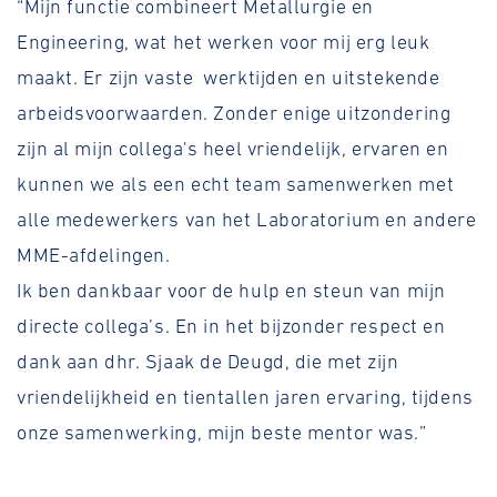
“Mijn functie combineert Metallurgie en
Engineering, wat het werken voor mij erg leuk
maakt. Er zijn vaste werktijden en uitstekende
arbeidsvoorwaarden. Zonder enige uitzondering
zijn al mijn collega's heel vriendelijk, ervaren en
kunnen we als een echt team samenwerken met
alle medewerkers van het Laboratorium en andere
MME-afdelingen.
Ik ben dankbaar voor de hulp en steun van mijn
directe collega’s. En in het bijzonder respect en
dank aan dhr. Sjaak de Deugd, die met zijn
vriendelijkheid en tientallen jaren ervaring, tijdens
onze samenwerking, mijn beste mentor was.”