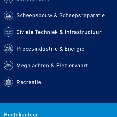
Scheepsbouw & Scheepsreparatie
Civiele Techniek & Infrastructuur
Procesindustrie & Energie
Megajachten & Pleziervaart
Recreatie
Hoofdkantoor