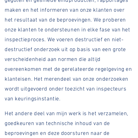
gegoten en gesmede eindproducten, rapportages
maken en het informeren van onze klanten over
het resultaat van de beproevingen. We proberen
onze klanten te ondersteunen in elke fase van het
inspectieproces. We voeren destructief en niet-
destructief onderzoek uit op basis van een grote
verscheidenheid aan normen die altijd
overeenkomen met de gerelateerde regelgeving en
klanteisen. Het merendeel van onze onderzoeken
wordt uitgevoerd onder toezicht van inspecteurs
van keuringsinstantie.
Het andere deel van mijn werk is het verzamelen,
goedkeuren van technische inhoud van de
beproevingen en deze doorsturen naar de