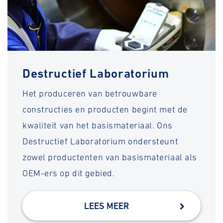
Destructief Laboratorium
Het produceren van betrouwbare
constructies en producten begint met de
kwaliteit van het basismateriaal. Ons
Destructief Laboratorium ondersteunt
zowel productenten van basismateriaal als
OEM-ers op dit gebied.
LEES MEER