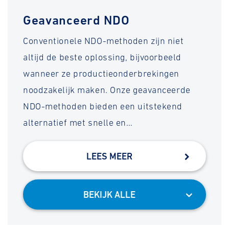
Geavanceerd NDO
Conventionele NDO-methoden zijn niet
altijd de beste oplossing, bijvoorbeeld
wanneer ze productieonderbrekingen
noodzakelijk maken. Onze geavanceerde
NDO-methoden bieden een uitstekend
alternatief met snelle en…
LEES MEER
BEKIJK ALLE