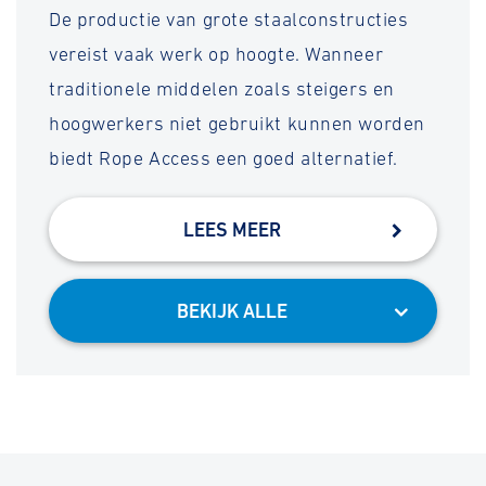
De productie van grote staalconstructies
vereist vaak werk op hoogte. Wanneer
traditionele middelen zoals steigers en
hoogwerkers niet gebruikt kunnen worden
biedt Rope Access een goed alternatief.
LEES MEER
BEKIJK ALLE