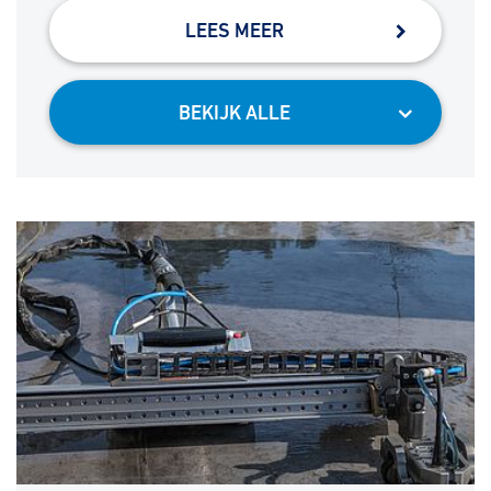
LEES MEER
BEKIJK ALLE