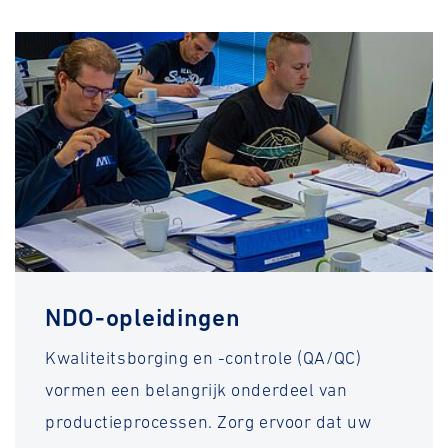
NDO-opleidingen
Kwaliteitsborging en -controle (QA/QC)
vormen een belangrijk onderdeel van
productieprocessen. Zorg ervoor dat uw