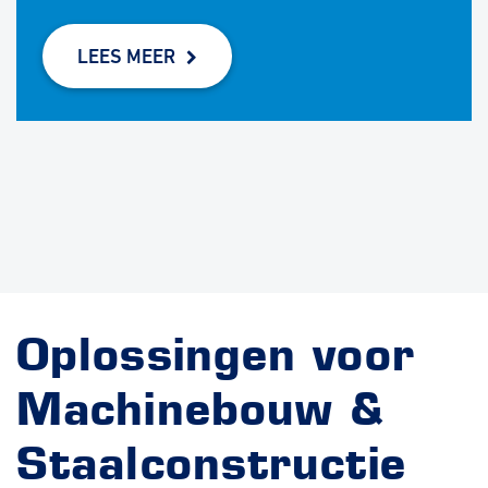
LEES MEER
Oplossingen voor
Machinebouw &
Staalconstructie