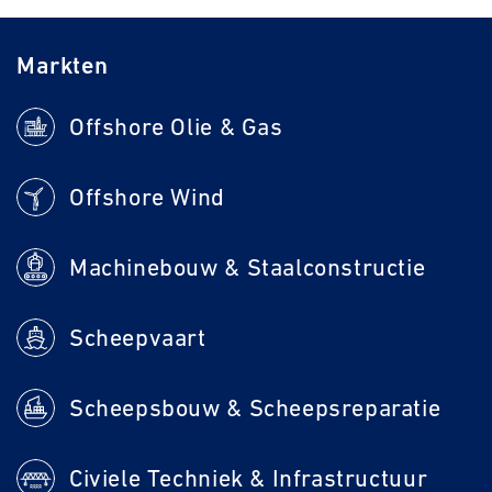
Markten
Offshore Olie & Gas
Offshore Wind
Machinebouw & Staalconstructie
Scheepvaart
Scheepsbouw & Scheepsreparatie
Civiele Techniek & Infrastructuur