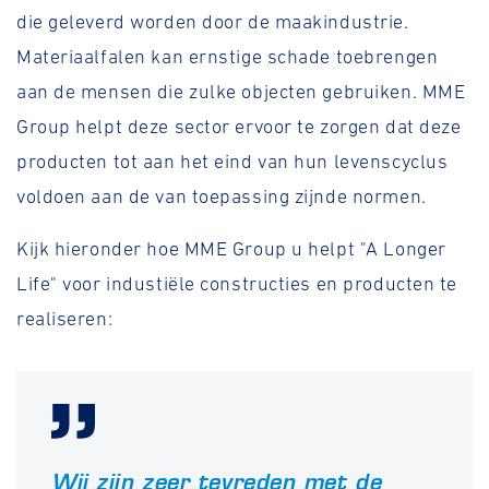
die geleverd worden door de maakindustrie.
Materiaalfalen kan ernstige schade toebrengen
aan de mensen die zulke objecten gebruiken. MME
Group helpt deze sector ervoor te zorgen dat deze
producten tot aan het eind van hun levenscyclus
voldoen aan de van toepassing zijnde normen.
Kijk hieronder hoe MME Group u helpt "A Longer
Life" voor industiële constructies en producten te
realiseren:
Wij zijn zeer tevreden met de