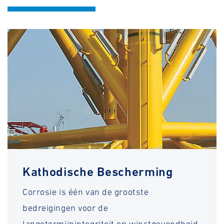
Kathodische Bescherming
Corrosie is één van de grootste
bedreigingen voor de