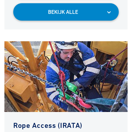
BEKIJK ALLE
Rope Access (IRATA)