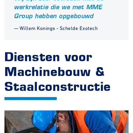
werkrelatie die we met MME
Group hebben opgebouwd
— Willem Konings - Schelde Exotech
Diensten voor
Machinebouw &
Staalconstructie