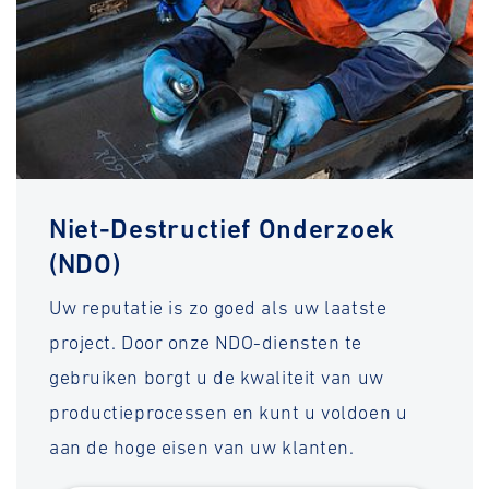
Niet-Destructief Onderzoek
(NDO)
Uw reputatie is zo goed als uw laatste
project. Door onze NDO-diensten te
gebruiken borgt u de kwaliteit van uw
productieprocessen en kunt u voldoen u
aan de hoge eisen van uw klanten.