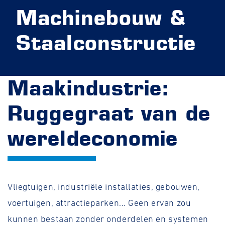
Machinebouw &
Staalconstructie
Maakindustrie:
Ruggegraat van de
wereldeconomie
Vliegtuigen, industriële installaties, gebouwen,
voertuigen, attractieparken... Geen ervan zou
kunnen bestaan zonder onderdelen en systemen