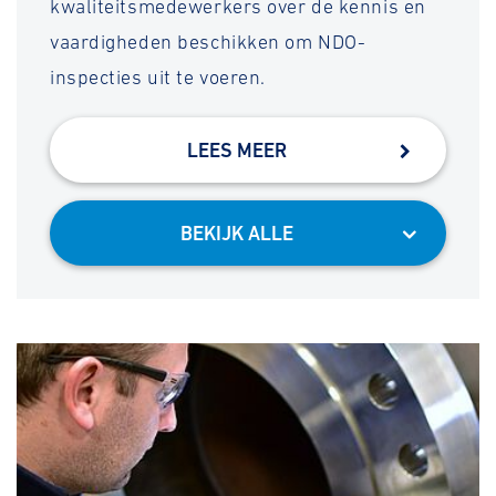
kwaliteitsmedewerkers over de kennis en
vaardigheden beschikken om NDO-
inspecties uit te voeren.
LEES MEER
BEKIJK ALLE