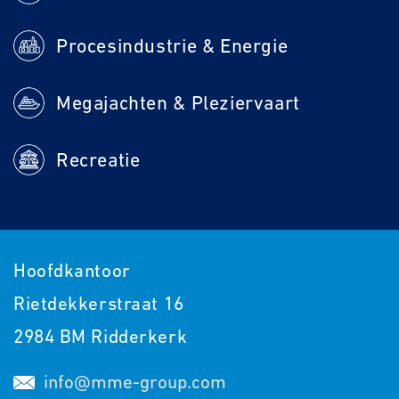
Procesindustrie & Energie
Megajachten & Pleziervaart
Recreatie
Hoofdkantoor
Rietdekkerstraat 16
2984 BM Ridderkerk
info@mme-group.com