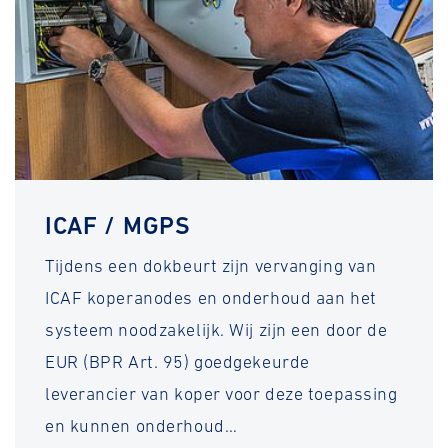
ICAF / MGPS
Tijdens een dokbeurt zijn vervanging van
ICAF koperanodes en onderhoud aan het
systeem noodzakelijk. Wij zijn een door de
EUR (BPR Art. 95) goedgekeurde
leverancier van koper voor deze toepassing
en kunnen onderhoud…