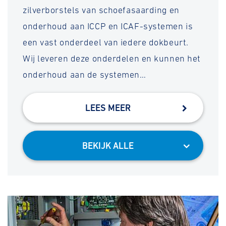
zilverborstels van schoefasaarding en
onderhoud aan ICCP en ICAF-systemen is
een vast onderdeel van iedere dokbeurt.
Wij leveren deze onderdelen en kunnen het
onderhoud aan de systemen…
LEES MEER
BEKIJK ALLE