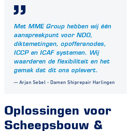
Met MME Group hebben wij één
aanspreekpunt voor NDO,
diktemetingen, opofferanodes,
ICCP en ICAF systemen. Wij
waarderen de flexibiliteit en het
gemak dat dit ons oplevert.
— Arjan Sebel - Damen Shiprepair Harlingen
Oplossingen voor
Scheepsbouw &