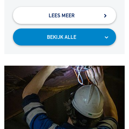
LEES MEER
BEKIJK ALLE