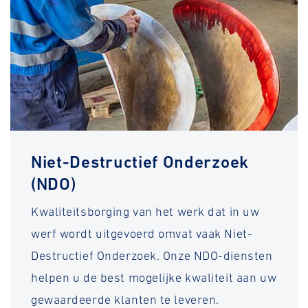
Niet-Destructief Onderzoek
(NDO)
Kwaliteitsborging van het werk dat in uw
werf wordt uitgevoerd omvat vaak Niet-
Destructief Onderzoek. Onze NDO-diensten
helpen u de best mogelijke kwaliteit aan uw
gewaardeerde klanten te leveren.