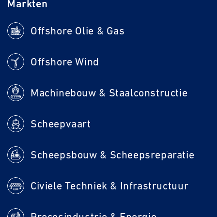
Markten
Offshore Olie & Gas
Offshore Wind
Machinebouw & Staalconstructie
Scheepvaart
Scheepsbouw & Scheepsreparatie
Civiele Techniek & Infrastructuur
Procesindustrie & Energie