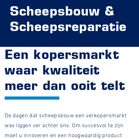
Scheepsbouw &
Scheepsreparatie
Een kopersmarkt
waar kwaliteit
meer dan ooit telt
De dagen dat scheepsbouw een verkopersmarkt
was liggen ver achter ons. Om succesvol te zijn
moet u innoveren en een hoogwaardig product