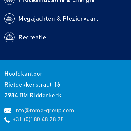
Megajachten & Pleziervaart
Recreatie
Hoofdkantoor
Rietdekkerstraat 16
2984 BM Ridderkerk
info@mme-group.com
+31 (0)180 48 28 28