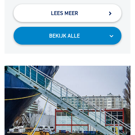
LEES MEER
BEKIJK ALLE