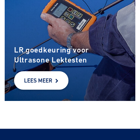
LR goedkeuring voor
Ultrasone Lektesten
LEES MEER