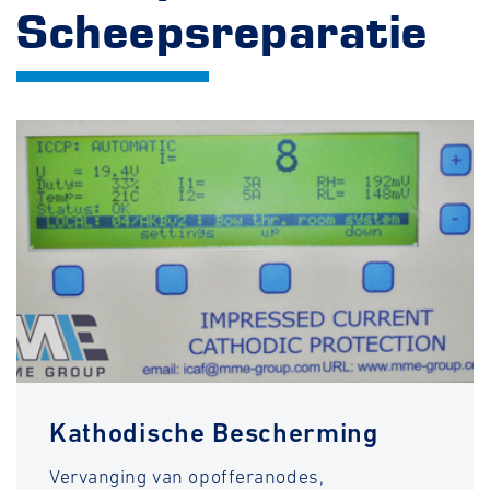
Scheepsreparatie
Kathodische Bescherming
Vervanging van opofferanodes,