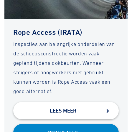
Rope Access (IRATA)
Inspecties aan belangrijke onderdelen van
de scheepsconstructie worden vaak
gepland tijdens dokbeurten. Wanneer
steigers of hoogwerkers niet gebruikt
kunnen worden is Rope Access vaak een
goed alternatief.
LEES MEER