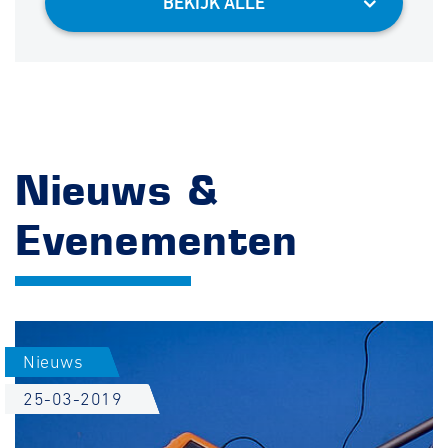
BEKIJK ALLE
Nieuws &
Evenementen
Nieuws
25-03-2019