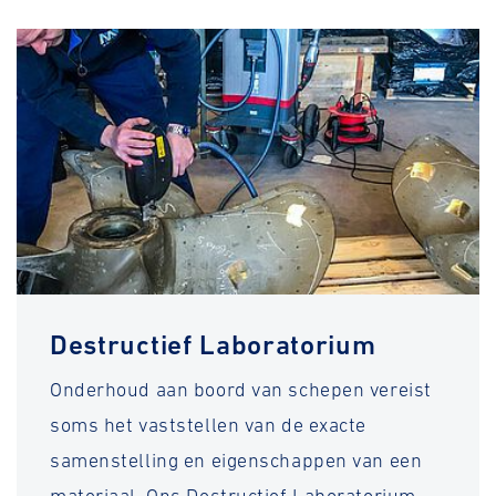
Destructief Laboratorium
Onderhoud aan boord van schepen vereist
soms het vaststellen van de exacte
samenstelling en eigenschappen van een