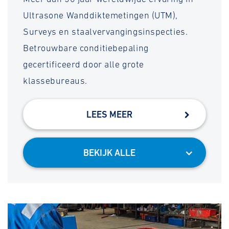
Ultrasone Wanddiktemetingen (UTM),
Surveys en staalvervangingsinspecties.
Betrouwbare conditiebepaling
gecertificeerd door alle grote
klassebureaus.
LEES MEER
BEKIJK ALLE