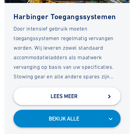
Harbinger Toegangssystemen
Door intensief gebruik moeten
toegangssystemen regelmatig vervangen
worden. Wij leveren zowel standaard
accommodatieladders als maatwerk
vervanging op basis van uw specificaties.
Stowing gear en alle andere spares zijn…
LEES MEER
BEKIJK ALLE