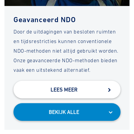
Geavanceerd NDO
Door de uitdagingen van besloten ruimten
en tijdsrestricties kunnen conventionele
NDO-methoden niet altijd gebruikt worden.
Onze geavanceerde NDO-methoden bieden
vaak een uitstekend alternatief.
LEES MEER
BEKIJK ALLE