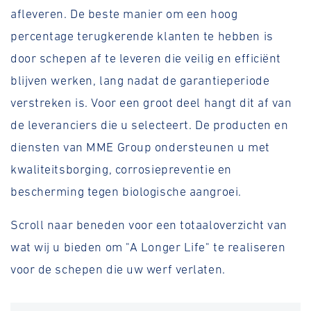
afleveren. De beste manier om een hoog
percentage terugkerende klanten te hebben is
door schepen af te leveren die veilig en efficiënt
blijven werken, lang nadat de garantieperiode
verstreken is. Voor een groot deel hangt dit af van
de leveranciers die u selecteert. De producten en
diensten van MME Group ondersteunen u met
kwaliteitsborging, corrosiepreventie en
bescherming tegen biologische aangroei.
Scroll naar beneden voor een totaaloverzicht van
wat wij u bieden om "A Longer Life" te realiseren
voor de schepen die uw werf verlaten.