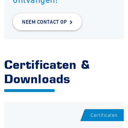
NEEM CONTACT OP
Certificaten &
Downloads
Certificaten