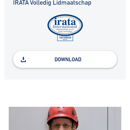
IRATA Volledig Lidmaatschap
DOWNLOAD