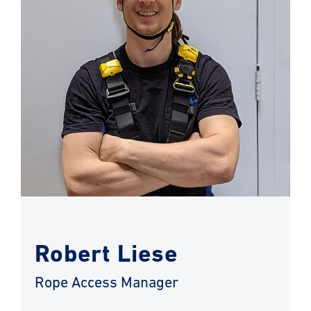
Robert Liese
Rope Access Manager