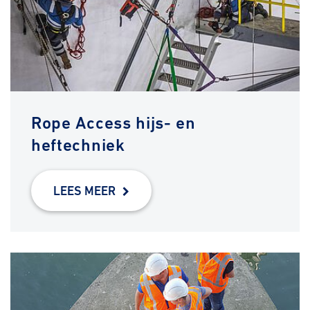
Rope Access hijs- en
heftechniek
LEES MEER