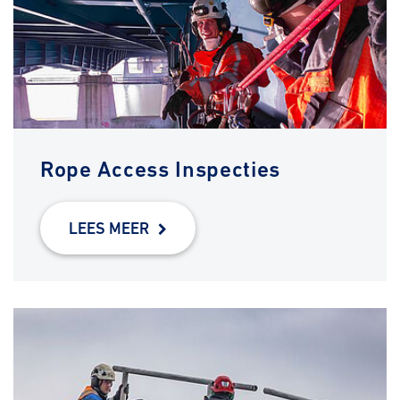
Rope Access Inspecties
LEES MEER