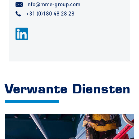
info@mme-group.com
+31 (0)180 48 28 28
Verwante Diensten