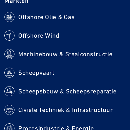
Markten
Offshore Olie & Gas
Offshore Wind
Machinebouw & Staalconstructie
Scheepvaart
Scheepsbouw & Scheepsreparatie
Civiele Techniek & Infrastructuur
Procesindustrie & Energie