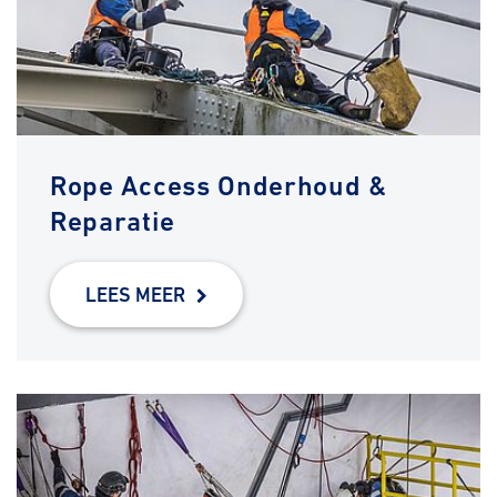
Rope Access Onderhoud &
Reparatie
LEES MEER