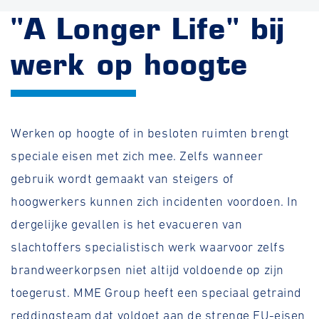
"A Longer Life" bij
werk op hoogte
Werken op hoogte of in besloten ruimten brengt
speciale eisen met zich mee. Zelfs wanneer
gebruik wordt gemaakt van steigers of
hoogwerkers kunnen zich incidenten voordoen. In
dergelijke gevallen is het evacueren van
slachtoffers specialistisch werk waarvoor zelfs
brandweerkorpsen niet altijd voldoende op zijn
toegerust. MME Group heeft een speciaal getraind
reddingsteam dat voldoet aan de strenge EU-eisen