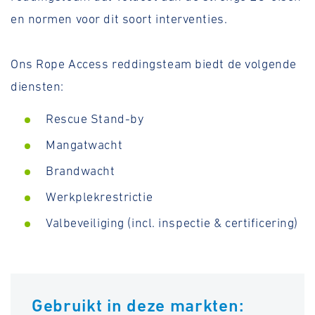
en normen voor dit soort interventies.
Ons Rope Access reddingsteam biedt de volgende
diensten:
Rescue Stand-by
Mangatwacht
Brandwacht
Werkplekrestrictie
Valbeveiliging (incl. inspectie & certificering)
Gebruikt in deze markten: