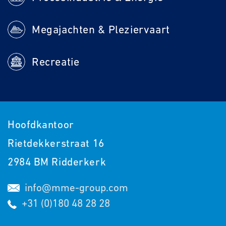
Megajachten & Pleziervaart
Recreatie
Hoofdkantoor
Rietdekkerstraat 16
2984 BM Ridderkerk
info@mme-group.com
+31 (0)180 48 28 28