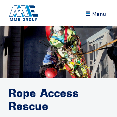
Menu
Rope Access
Rescue