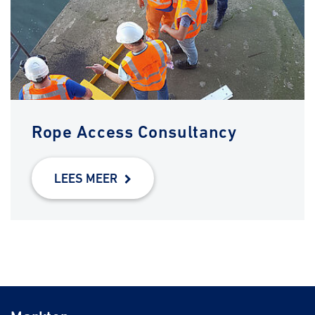
Rope Access Consultancy
LEES MEER