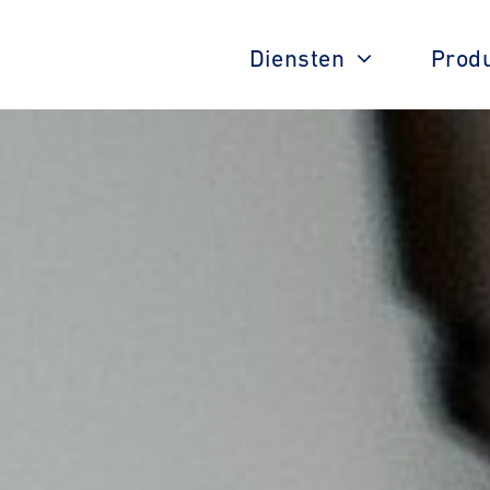
Diensten
Prod