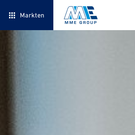
Markten