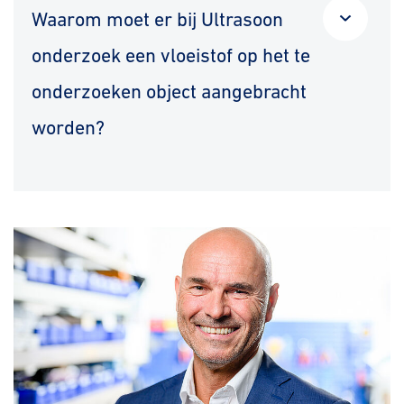
Waarom moet er bij Ultrasoon
onderzoek een vloeistof op het te
onderzoeken object aangebracht
worden?