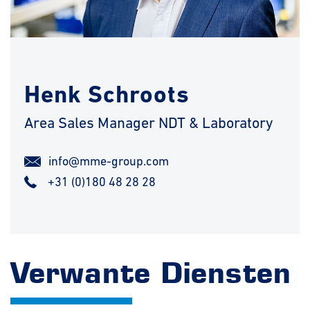
Henk Schroots
Area Sales Manager NDT & Laboratory
info@mme-group.com
+31 (0)180 48 28 28
Verwante Diensten