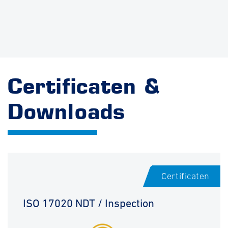
Certificaten &
Downloads
Certificaten
ISO 17020 NDT / Inspection