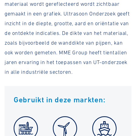
materiaal wordt gereflecteerd wordt zichtbaar
gemaakt in een grafiek. Ultrasoon Onderzoek geeft
inzicht in de diepte, grootte, aard en oriëntatie van
de ontdekte indicaties. De dikte van het materiaal,
zoals bijvoorbeeld de wanddikte van pijpen, kan
ook worden gemeten. MME Group heeft tientallen
jaren ervaring in het toepassen van UT-onderzoek
in alle industriële sectoren.
Gebruikt in deze markten: