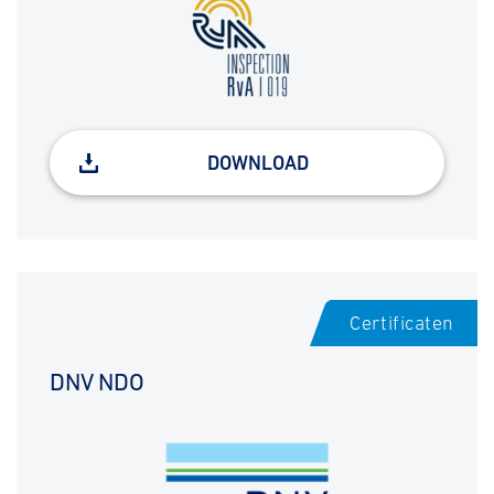
DOWNLOAD
Certificaten
DNV NDO