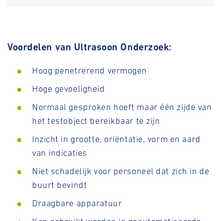
Voordelen van Ultrasoon Onderzoek:
Hoog penetrerend vermogen
Hoge gevoeligheid
Normaal gesproken hoeft maar één zijde van
het testobject bereikbaar te zijn
Inzicht in grootte, oriëntatie, vorm en aard
van indicaties
Niet schadelijk voor personeel dat zich in de
buurt bevindt
Draagbare apparatuur