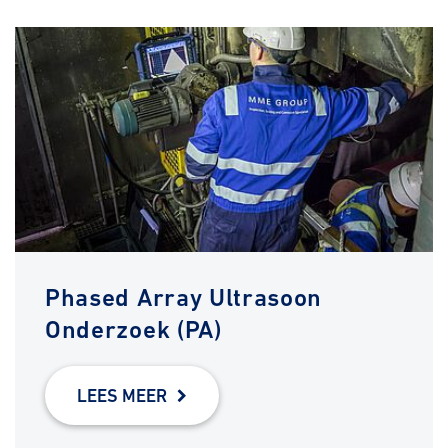
Phased Array Ultrasoon
Onderzoek (PA)
LEES MEER