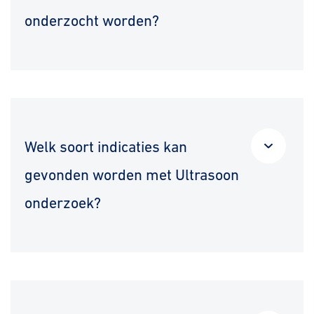
onderzocht worden?
Welk soort indicaties kan
gevonden worden met Ultrasoon
onderzoek?