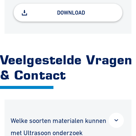
DOWNLOAD
Veelgestelde Vragen
& Contact
Welke soorten materialen kunnen
met Ultrasoon onderzoek