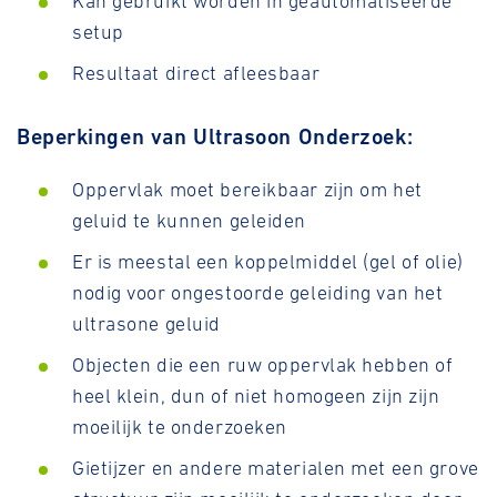
Kan gebruikt worden in geautomatiseerde
setup
Resultaat direct afleesbaar
Beperkingen van Ultrasoon Onderzoek:
Oppervlak moet bereikbaar zijn om het
geluid te kunnen geleiden
Er is meestal een koppelmiddel (gel of olie)
nodig voor ongestoorde geleiding van het
ultrasone geluid
Objecten die een ruw oppervlak hebben of
heel klein, dun of niet homogeen zijn zijn
moeilijk te onderzoeken
Gietijzer en andere materialen met een grove