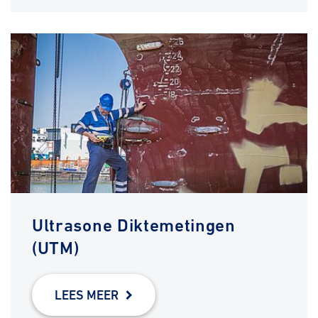
Ultrasone Diktemetingen
(UTM)
LEES MEER