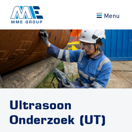
Menu
Ultrasoon
Onderzoek (UT)