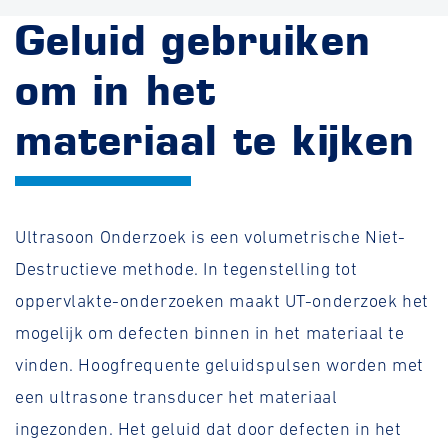
Geluid gebruiken
om in het
materiaal te kijken
Ultrasoon Onderzoek is een volumetrische Niet-
Destructieve methode. In tegenstelling tot
oppervlakte-onderzoeken maakt UT-onderzoek het
mogelijk om defecten binnen in het materiaal te
vinden. Hoogfrequente geluidspulsen worden met
een ultrasone transducer het materiaal
ingezonden. Het geluid dat door defecten in het