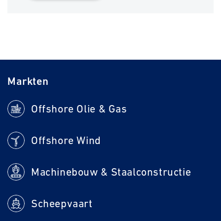
Markten
Offshore Olie & Gas
Offshore Wind
Machinebouw & Staalconstructie
Scheepvaart