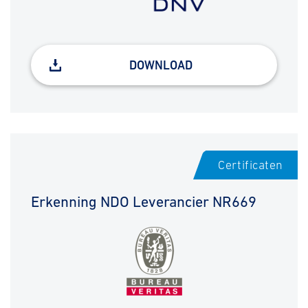
DOWNLOAD
Certificaten
Erkenning NDO Leverancier NR669