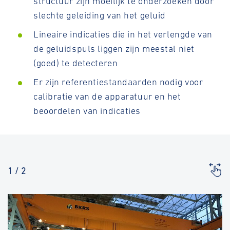
structuur zijn moeilijk te onderzoeken door
slechte geleiding van het geluid
Lineaire indicaties die in het verlengde van
de geluidspuls liggen zijn meestal niet
(goed) te detecteren
Er zijn referentiestandaarden nodig voor
calibratie van de apparatuur en het
beoordelen van indicaties
1
/
2