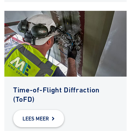
Time-of-Flight Diffraction
(ToFD)
LEES MEER