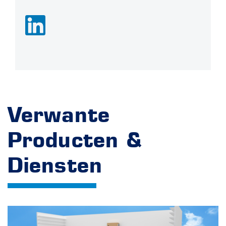
Verwante
Producten &
Diensten