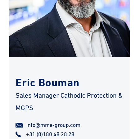
Eric Bouman
Sales Manager Cathodic Protection &
MGPS
info@mme-group.com
+31 (0)180 48 28 28