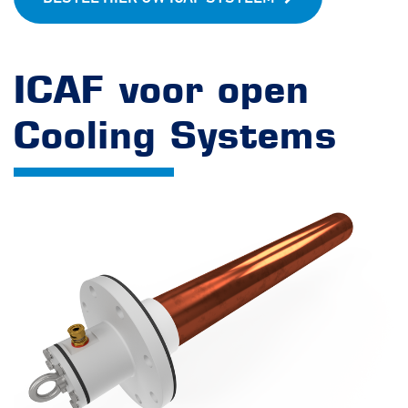
ICAF voor open
Cooling Systems