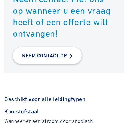
op wanneer u een vraag
heeft of een offerte wilt
ontvangen!
NEEM CONTACT OP
Geschikt voor alle leidingtypen
Koolstofstaal
Wanneer er een stroom door anodisch