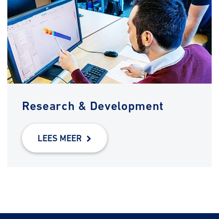
Research & Development
LEES MEER