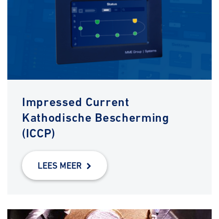
Impressed Current
Kathodische Bescherming
(ICCP)
LEES MEER