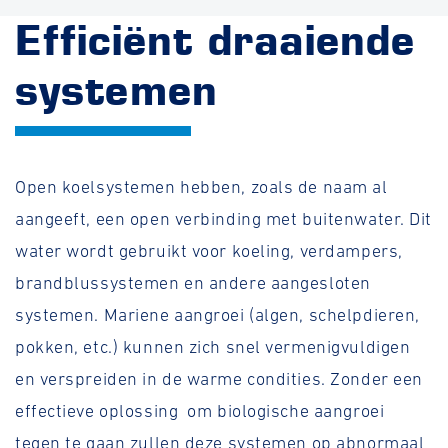
Efficiënt draaiende
systemen
Open koelsystemen hebben, zoals de naam al
aangeeft, een open verbinding met buitenwater. Dit
water wordt gebruikt voor koeling, verdampers,
brandblussystemen en andere aangesloten
systemen. Mariene aangroei (algen, schelpdieren,
pokken, etc.) kunnen zich snel vermenigvuldigen
en verspreiden in de warme condities. Zonder een
effectieve oplossing om biologische aangroei
tegen te gaan zullen deze systemen op abnormaal