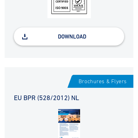
DOWNLOAD
Brochures & Flyers
EU BPR (528/2012) NL