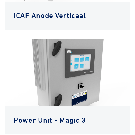
ICAF Anode Verticaal
Power Unit - Magic 3