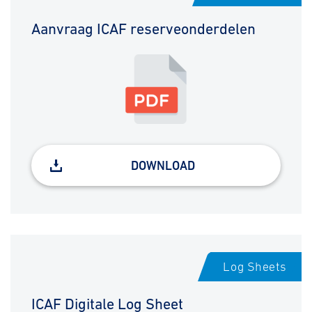
Aanvraag ICAF reserveonderdelen
DOWNLOAD
Log Sheets
ICAF Digitale Log Sheet