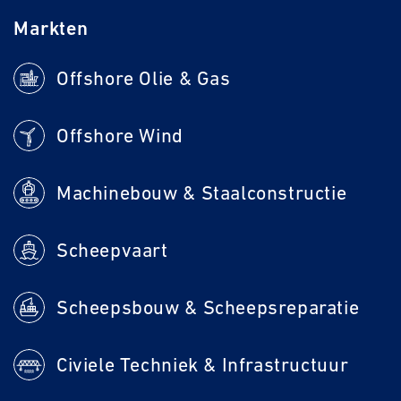
Markten
Offshore Olie & Gas
Offshore Wind
Machinebouw & Staalconstructie
Scheepvaart
Scheepsbouw & Scheepsreparatie
Civiele Techniek & Infrastructuur