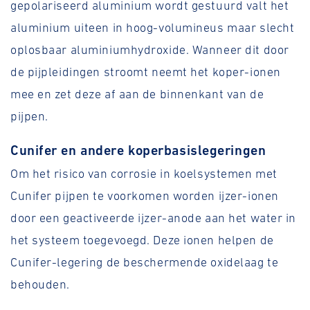
gepolariseerd aluminium wordt gestuurd valt het
aluminium uiteen in hoog-volumineus maar slecht
oplosbaar aluminiumhydroxide. Wanneer dit door
de pijpleidingen stroomt neemt het koper-ionen
mee en zet deze af aan de binnenkant van de
pijpen.
Cunifer en andere koperbasislegeringen
Om het risico van corrosie in koelsystemen met
Cunifer pijpen te voorkomen worden ijzer-ionen
door een geactiveerde ijzer-anode aan het water in
het systeem toegevoegd. Deze ionen helpen de
Cunifer-legering de beschermende oxidelaag te
behouden.