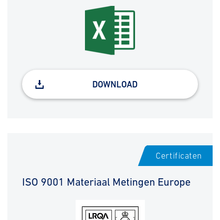
DOWNLOAD
Certificaten
ISO 9001 Materiaal Metingen Europe