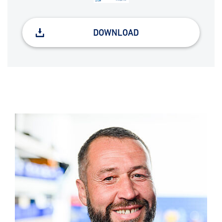
DOWNLOAD