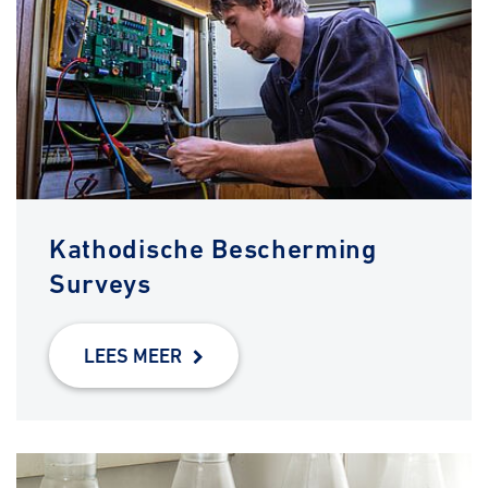
Kathodische Bescherming
Surveys
LEES MEER