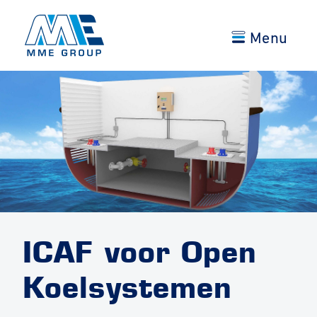
Menu
ICAF voor Open
Koelsystemen