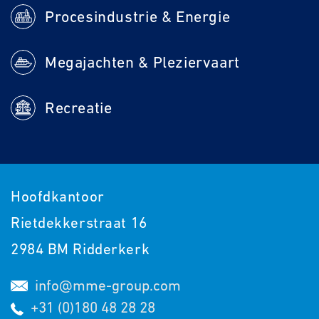
Procesindustrie & Energie
Megajachten & Pleziervaart
Recreatie
Hoofdkantoor
Rietdekkerstraat 16
2984 BM Ridderkerk
info@mme-group.com
+31 (0)180 48 28 28