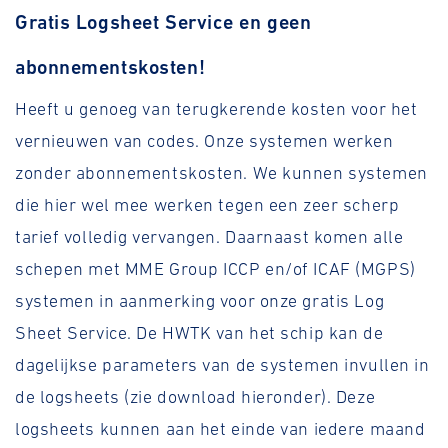
Gratis Logsheet Service en geen
abonnementskosten!
Heeft u genoeg van terugkerende kosten voor het
vernieuwen van codes. Onze systemen werken
zonder abonnementskosten. We kunnen systemen
die hier wel mee werken tegen een zeer scherp
tarief volledig vervangen. Daarnaast komen alle
schepen met MME Group ICCP en/of ICAF (MGPS)
systemen in aanmerking voor onze gratis Log
Sheet Service. De HWTK van het schip kan de
dagelijkse parameters van de systemen invullen in
de logsheets (zie download hieronder). Deze
logsheets kunnen aan het einde van iedere maand