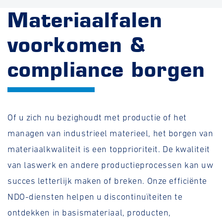
Materiaalfalen
voorkomen &
compliance borgen
Of u zich nu bezighoudt met productie of het
managen van industrieel materieel, het borgen van
materiaalkwaliteit is een topprioriteit. De kwaliteit
van laswerk en andere productieprocessen kan uw
succes letterlijk maken of breken. Onze efficiënte
NDO-diensten helpen u discontinuïteiten te
ontdekken in basismateriaal, producten,