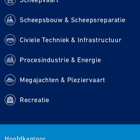
Scheepsbouw & Scheepsreparatie
Civiele Techniek & Infrastructuur
Procesindustrie & Energie
Megajachten & Pleziervaart
Recreatie
Hoofdkantoor