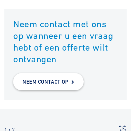
Neem contact met ons
op wanneer u een vraag
hebt of een offerte wilt
ontvangen
NEEM CONTACT OP
1
/
2