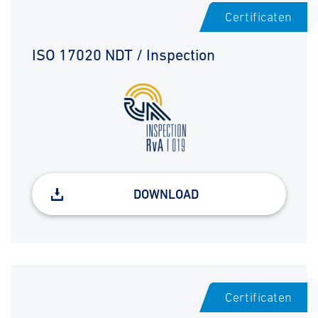
Certificaten
ISO 17020 NDT / Inspection
DOWNLOAD
Certificaten