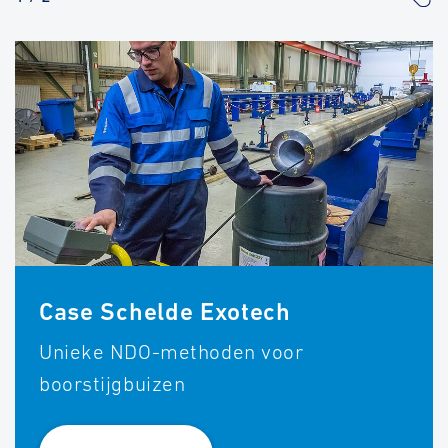
Case Schelde Exotech
Unieke NDO-methoden voor
boorstijgbuizen