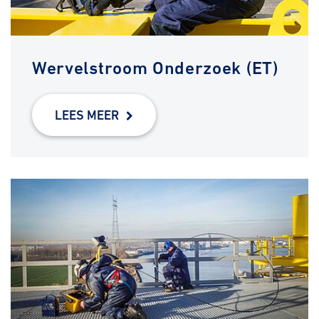
Wervelstroom Onderzoek (ET)
LEES MEER