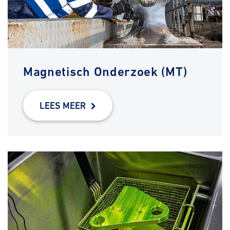
Magnetisch Onderzoek (MT)
LEES MEER