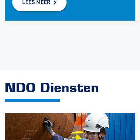
LEES MEER
NDO Diensten