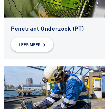
Penetrant Onderzoek (PT)
LEES MEER