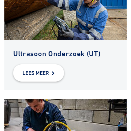
Ultrasoon Onderzoek (UT)
LEES MEER