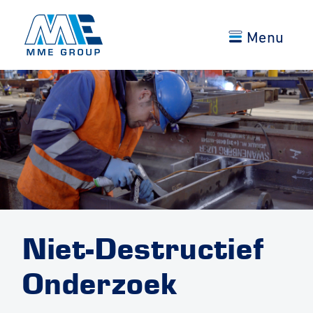
Menu
Niet-Destructief
Onderzoek