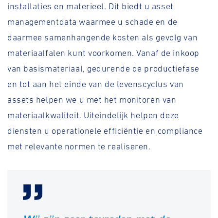
installaties en materieel. Dit biedt u asset
managementdata waarmee u schade en de
daarmee samenhangende kosten als gevolg van
materiaalfalen kunt voorkomen. Vanaf de inkoop
van basismateriaal, gedurende de productiefase
en tot aan het einde van de levenscyclus van
assets helpen we u met het monitoren van
materiaalkwaliteit. Uiteindelijk helpen deze
diensten u operationele efficiëntie en compliance
met relevante normen te realiseren.