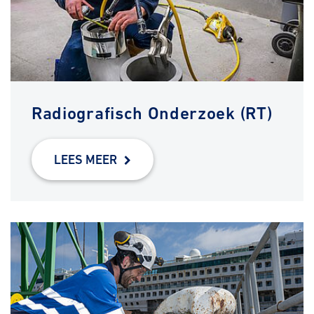
Radiografisch Onderzoek (RT)
LEES MEER