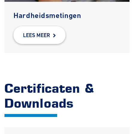
Hardheidsmetingen
LEES MEER
Certificaten &
Downloads