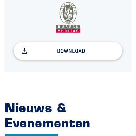
DOWNLOAD
Nieuws &
Evenementen