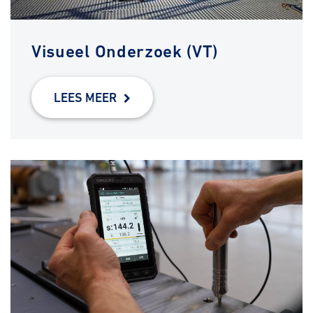
Visueel Onderzoek (VT)
LEES MEER