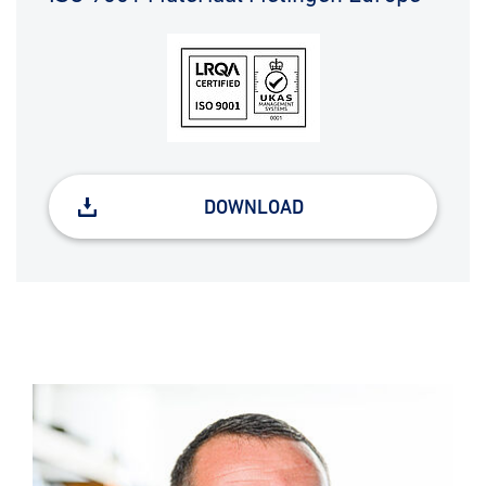
DOWNLOAD