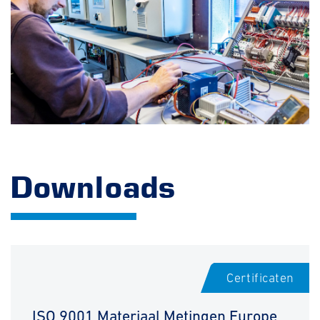
Downloads
Certificaten
ISO 9001 Materiaal Metingen Europe