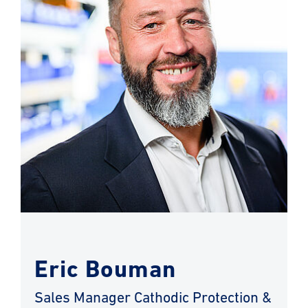
Eric Bouman
Sales Manager Cathodic Protection &