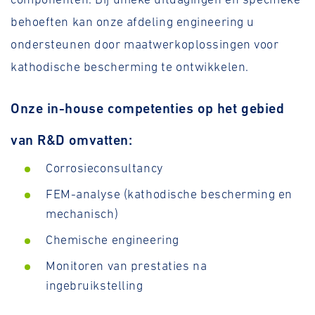
behoeften kan onze afdeling engineering u
ondersteunen door maatwerkoplossingen voor
kathodische bescherming te ontwikkelen.
Onze in-house competenties op het gebied
van R&D omvatten:
Corrosieconsultancy
FEM-analyse (kathodische bescherming en
mechanisch)
Chemische engineering
Monitoren van prestaties na
ingebruikstelling