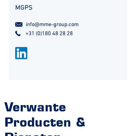
MGPS
info@mme-group.com
+31 (0)180 48 28 28
Verwante
Producten &