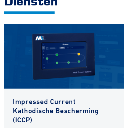
Diensten
Impressed Current
Kathodische Bescherming
(ICCP)