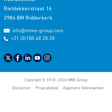
Rietdekkerstraat 16
2984 BM Ridderkerk
info@mme-group.com
+31 (0)180 48 28 28
Copyright © 2018- 2026 MME Group
Disclaimer
Privacybeleid
Algemene Voorwaarden