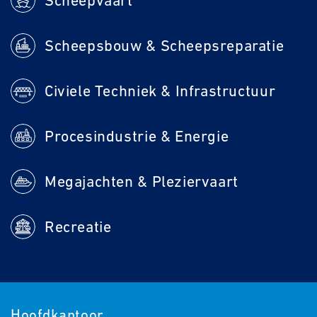
Scheepvaart
Scheepsbouw & Scheepsreparatie
Civiele Techniek & Infrastructuur
Procesindustrie & Energie
Megajachten & Pleziervaart
Recreatie
Hoofdkantoor