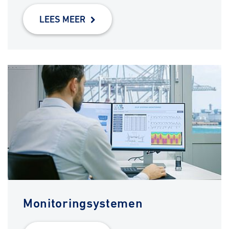
LEES MEER
Monitoringsystemen