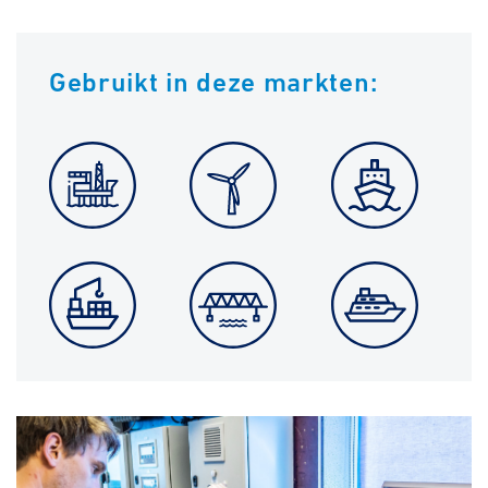
Gebruikt in deze markten: