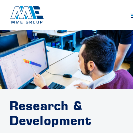
Research &
Development