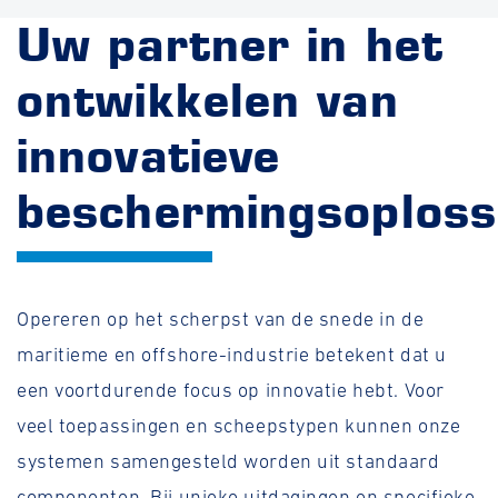
Uw partner in het
ontwikkelen van
innovatieve
beschermingsoploss
Opereren op het scherpst van de snede in de
maritieme en offshore-industrie betekent dat u
een voortdurende focus op innovatie hebt. Voor
veel toepassingen en scheepstypen kunnen onze
systemen samengesteld worden uit standaard
componenten. Bij unieke uitdagingen en specifieke