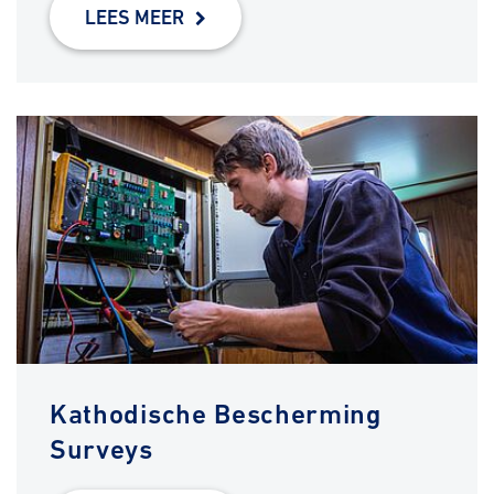
LEES MEER
Kathodische Bescherming
Surveys