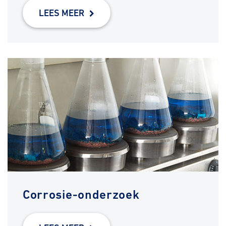
LEES MEER
Corrosie-onderzoek