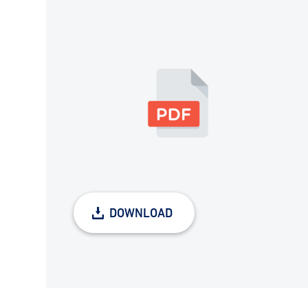
DOWNLOAD