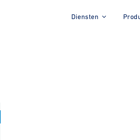
Diensten
Prod