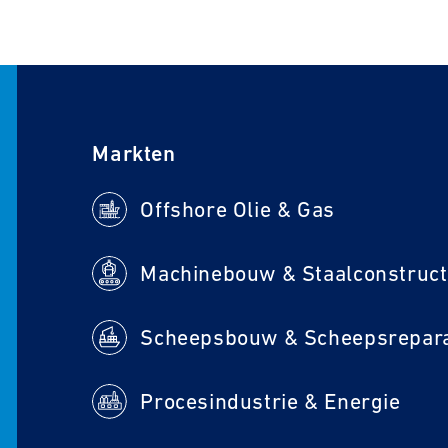
Markten
Offshore Olie & Gas
Machinebouw & Staalconstruct
Procesindustrie & Energie