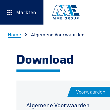
Markten
Home
Algemene Voorwaarden
Download
Voorwaarden
Algemene Voorwaarden