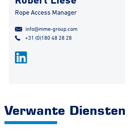
Robert Liese
Rope Access Manager
info@mme-group.com
+31 (0)180 48 28 28
Verwante Diensten