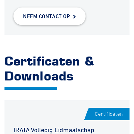
NEEM CONTACT OP
Certificaten &
Downloads
Certificaten
IRATA Volledig Lidmaatschap