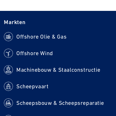
Markten
Offshore Olie & Gas
Offshore Wind
Machinebouw & Staalconstructie
Scheepvaart
Scheepsbouw & Scheepsreparatie