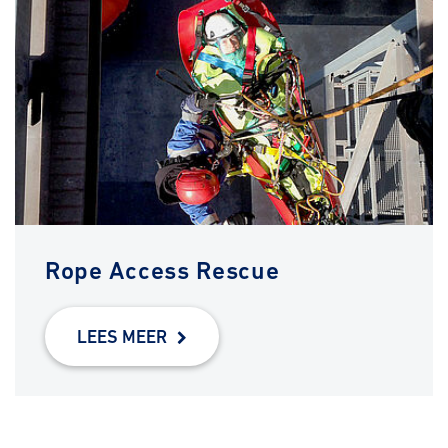
Rope Access Rescue
LEES MEER