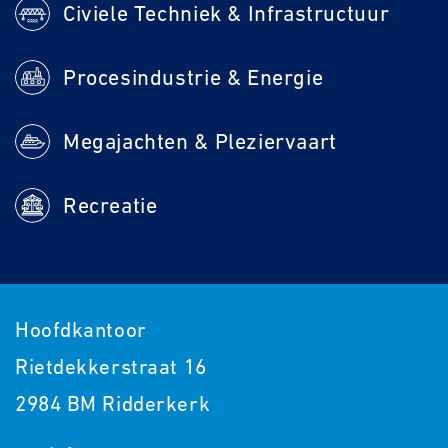
Civiele Techniek & Infrastructuur
Procesindustrie & Energie
Megajachten & Pleziervaart
Recreatie
Hoofdkantoor
Rietdekkerstraat 16
2984 BM Ridderkerk