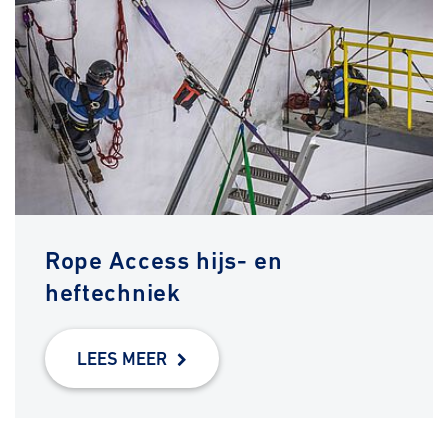
Rope Access hijs- en
heftechniek
LEES MEER