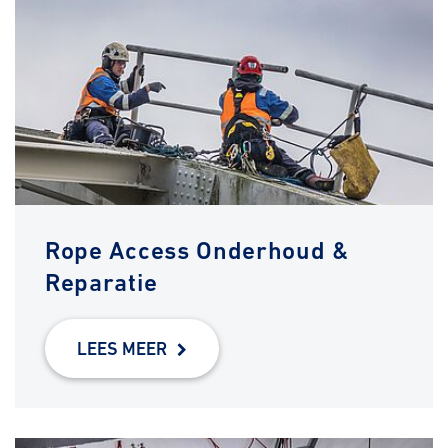
Rope Access Onderhoud &
Reparatie
LEES MEER