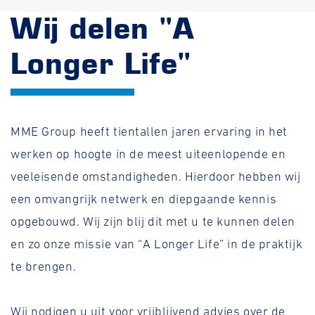
Wij delen "A
Longer Life"
MME Group heeft tientallen jaren ervaring in het
werken op hoogte in de meest uiteenlopende en
veeleisende omstandigheden. Hierdoor hebben wij
een omvangrijk netwerk en diepgaande kennis
opgebouwd. Wij zijn blij dit met u te kunnen delen
en zo onze missie van “A Longer Life” in de praktijk
te brengen.
Wij nodigen u uit voor vrijblijvend advies over de