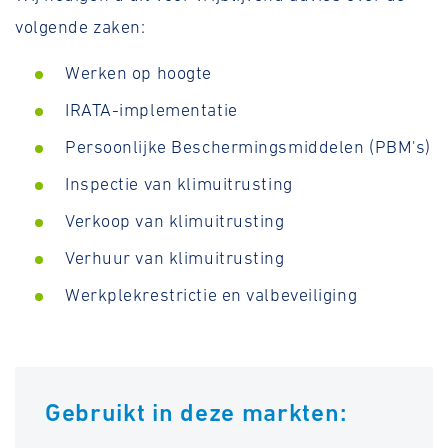
volgende zaken:
Werken op hoogte
IRATA-implementatie
Persoonlijke Beschermingsmiddelen (PBM's)
Inspectie van klimuitrusting
Verkoop van klimuitrusting
Verhuur van klimuitrusting
Werkplekrestrictie en valbeveiliging
Gebruikt in deze markten: