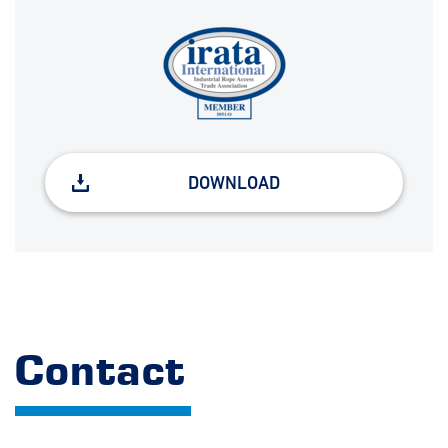
DOWNLOAD
Contact