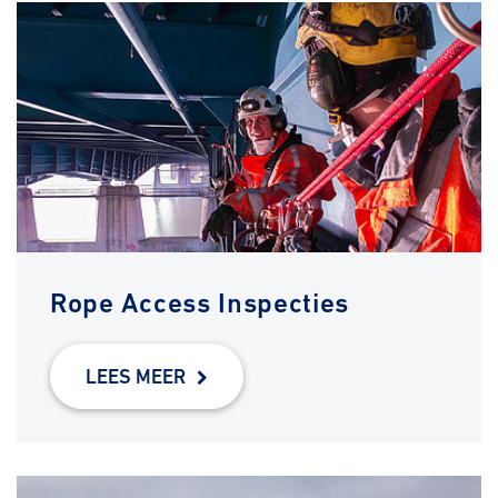
Rope Access Inspecties
LEES MEER