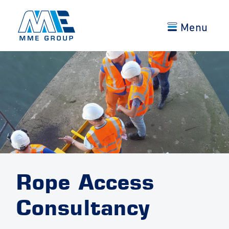
Menu
Rope Access
Consultancy