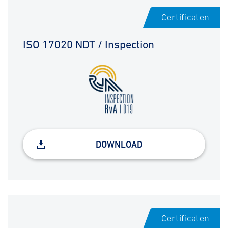
Certificaten
ISO 17020 NDT / Inspection
DOWNLOAD
Certificaten