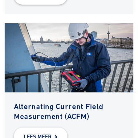
Alternating Current Field
Measurement (ACFM)
LEES MEER