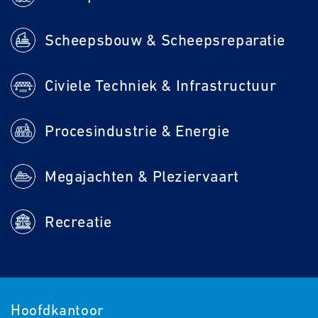
Scheepsbouw & Scheepsreparatie
Civiele Techniek & Infrastructuur
Procesindustrie & Energie
Megajachten & Pleziervaart
Recreatie
Hoofdkantoor