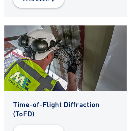
Time-of-Flight Diffraction
(ToFD)