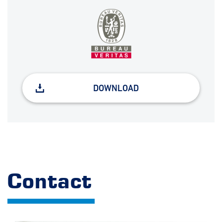
DOWNLOAD
Contact