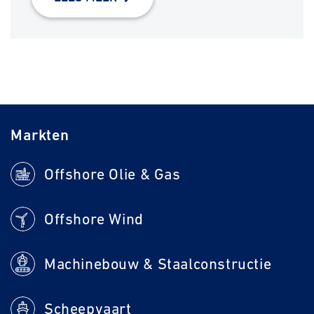
Markten
Offshore Olie & Gas
Offshore Wind
Machinebouw & Staalconstructie
Scheepvaart