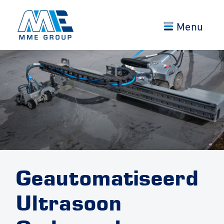
Menu
Geautomatiseerd
Ultrasoon