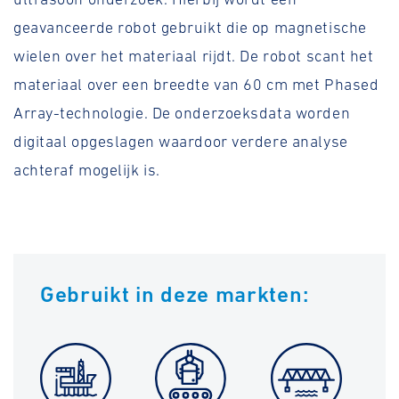
geavanceerde robot gebruikt die op magnetische
wielen over het materiaal rijdt. De robot scant het
materiaal over een breedte van 60 cm met Phased
Array-technologie. De onderzoeksdata worden
digitaal opgeslagen waardoor verdere analyse
achteraf mogelijk is.
Gebruikt in deze markten: