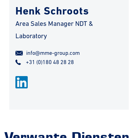
Henk Schroots
Area Sales Manager NDT &
Laboratory
info@mme-group.com
+31 (0)180 48 28 28
Verwante Diensten