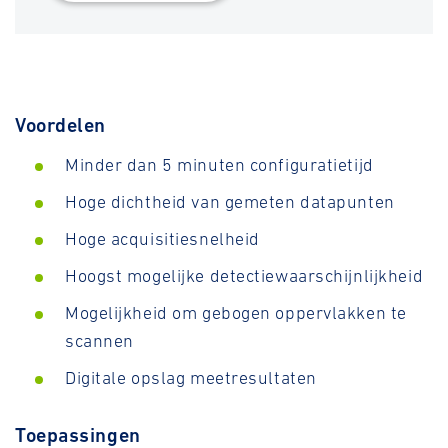
Voordelen
Minder dan 5 minuten configuratietijd
Hoge dichtheid van gemeten datapunten
Hoge acquisitiesnelheid
Hoogst mogelijke detectiewaarschijnlijkheid
Mogelijkheid om gebogen oppervlakken te
scannen
Digitale opslag meetresultaten
Toepassingen