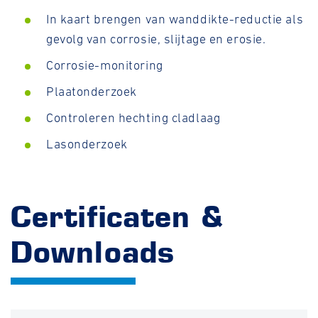
In kaart brengen van wanddikte-reductie als
gevolg van corrosie, slijtage en erosie.
Corrosie-monitoring
Plaatonderzoek
Controleren hechting cladlaag
Lasonderzoek
Certificaten &
Downloads