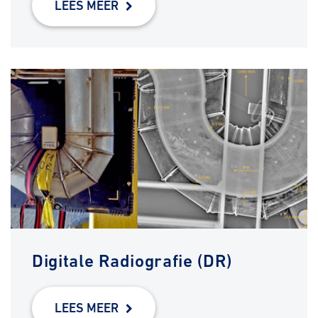
LEES MEER
Digitale Radiografie (DR)
LEES MEER