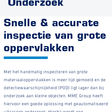
Onderzoek
Snelle & accurate
inspectie van grote
oppervlakken
Met het handmatig inspecteren van grote
materiaaloppervlakken is meer tijd gemoeid en de
detectiewaarschijnlijkheid (POD) ligt lager dan bij
onderzoek aan kleine objecten. MME Group heeft
hiervoor een goede oplossing met geautomatiseerd
ultrasoon onderzoek. Hierbij wordt een